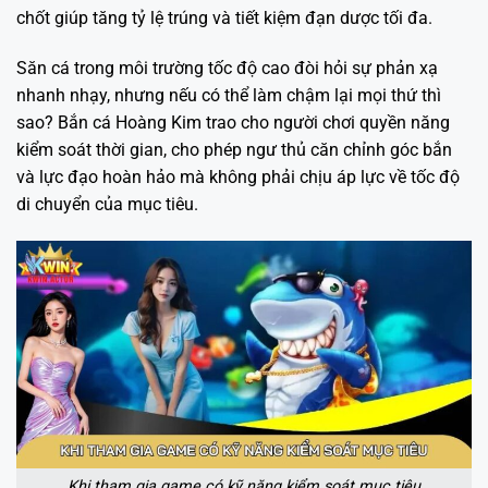
chốt giúp tăng tỷ lệ trúng và tiết kiệm đạn dược tối đa.
Săn cá trong môi trường tốc độ cao đòi hỏi sự phản xạ
nhanh nhạy, nhưng nếu có thể làm chậm lại mọi thứ thì
sao? Bắn cá Hoàng Kim trao cho người chơi quyền năng
kiểm soát thời gian, cho phép ngư thủ căn chỉnh góc bắn
và lực đạo hoàn hảo mà không phải chịu áp lực về tốc độ
di chuyển của mục tiêu.
Khi tham gia game có kỹ năng kiểm soát mục tiêu