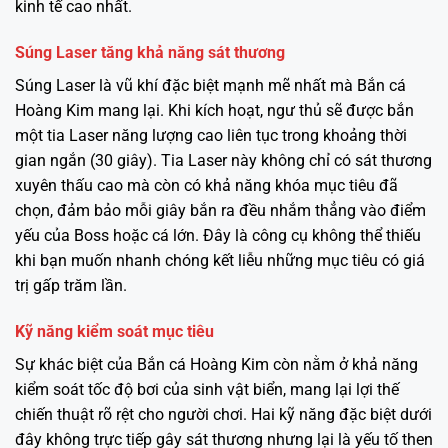
kinh tế cao nhất.
Súng Laser tăng khả năng sát thương
Súng Laser là vũ khí đặc biệt mạnh mẽ nhất mà Bắn cá
Hoàng Kim mang lại. Khi kích hoạt, ngư thủ sẽ được bắn
một tia Laser năng lượng cao liên tục trong khoảng thời
gian ngắn (30 giây). Tia Laser này không chỉ có sát thương
xuyên thấu cao mà còn có khả năng khóa mục tiêu đã
chọn, đảm bảo mỗi giây bắn ra đều nhắm thẳng vào điểm
yếu của Boss hoặc cá lớn. Đây là công cụ không thể thiếu
khi bạn muốn nhanh chóng kết liễu những mục tiêu có giá
trị gấp trăm lần.
Kỹ năng kiểm soát mục tiêu
Sự khác biệt của Bắn cá Hoàng Kim còn nằm ở khả năng
kiểm soát tốc độ bơi của sinh vật biển, mang lại lợi thế
chiến thuật rõ rệt cho người chơi. Hai kỹ năng đặc biệt dưới
đây không trực tiếp gây sát thương nhưng lại là yếu tố then