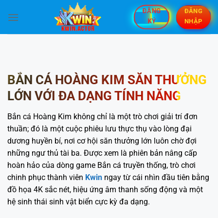
Chuyển
ĐĂNG
ĐĂNG
đến
NHẬP
KÝ
nội
dung
BẮN CÁ HOÀNG KIM SĂN THƯỞNG
LỚN VỚI ĐA DẠNG TÍNH NĂNG
Bắn cá Hoàng Kim không chỉ là một trò chơi giải trí đơn
thuần; đó là một cuộc phiêu lưu thực thụ vào lòng đại
dương huyền bí, nơi cơ hội săn thưởng lớn luôn chờ đợi
những ngư thủ tài ba. Được xem là phiên bản nâng cấp
hoàn hảo của dòng game Bắn cá truyền thống, trò chơi
chinh phục thành viên
Kwin
ngay từ cái nhìn đầu tiên bằng
đồ họa 4K sắc nét, hiệu ứng âm thanh sống động và một
hệ sinh thái sinh vật biển cực kỳ đa dạng.