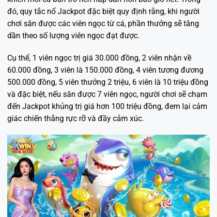
đó, quy tắc nổ Jackpot đặc biệt quy định rằng, khi người
chơi săn được các viên ngọc từ cá, phần thưởng sẽ tăng
dần theo số lượng viên ngọc đạt được.
Cụ thể, 1 viên ngọc trị giá 30.000 đồng, 2 viên nhận về
60.000 đồng, 3 viên là 150.000 đồng, 4 viên tương đương
500.000 đồng, 5 viên thưởng 2 triệu, 6 viên là 10 triệu đồng
và đặc biệt, nếu săn được 7 viên ngọc, người chơi sẽ chạm
đến Jackpot khủng trị giá hơn 100 triệu đồng, đem lại cảm
giác chiến thắng rực rỡ và đầy cảm xúc.