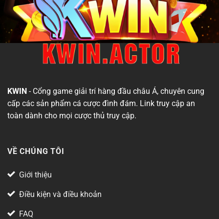
KWIN
- Cổng game giải trí hàng đầu châu Á, chuyên cung
cấp các sản phẩm cá cược đình đám. Link truy cập an
toàn dành cho mọi cược thủ truy cập.
VỀ CHÚNG TÔI
Giới thiệu
Điều kiện và điều khoản
FAQ